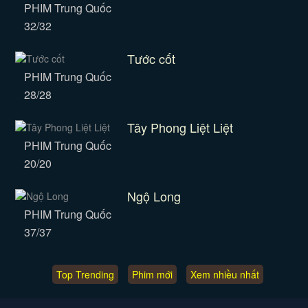
PHIM Trung Quốc
32/32
Tước cốt
PHIM Trung Quốc
28/28
Tây Phong Liệt Liệt
PHIM Trung Quốc
20/20
Ngộ Long
PHIM Trung Quốc
37/37
Top Trending
Phim mới
Xem nhiều nhất