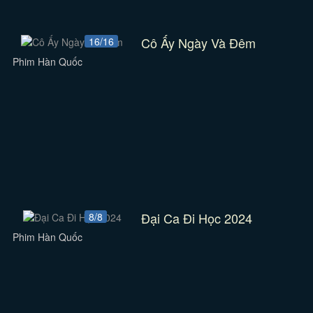
Cô Ấy Ngày Và Đêm
16/16
Phim Hàn Quốc
Đại Ca Đi Học 2024
8/8
Phim Hàn Quốc