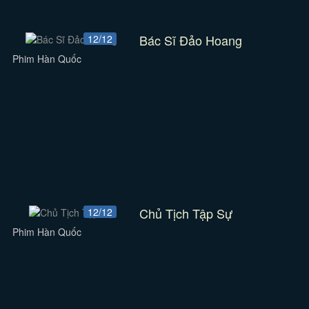
Bác Sĩ Đảo Hoang
12/12
Phim Hàn Quốc
Chủ Tịch Tập Sự
12/12
Phim Hàn Quốc