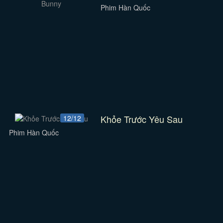
Phim Hàn Quốc
Khỏe Trước Yêu Sau
12/12
Phim Hàn Quốc