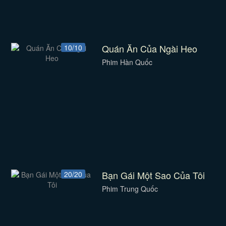
Quán Ăn Của Ngài Heo
10/10
Phim Hàn Quốc
Bạn Gái Một Sao Của Tôi
20/20
Phim Trung Quốc