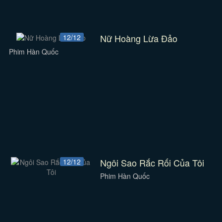
Nữ Hoàng Lừa Đảo
12/12
Phim Hàn Quốc
Ngôi Sao Rắc Rối Của Tôi
12/12
Phim Hàn Quốc