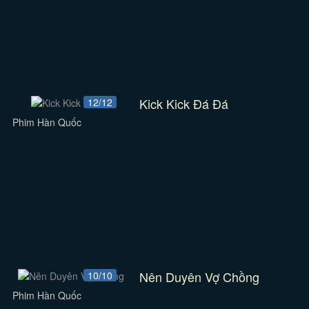
Kick Kick Đá Đá
12/12
Phim Hàn Quốc
Nên Duyên Vợ Chồng
10/10
Phim Hàn Quốc