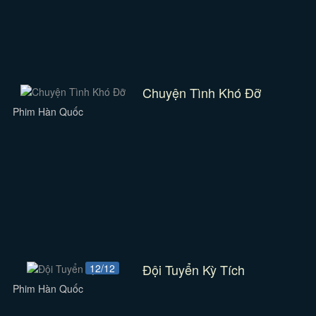
Chuyện Tình Khó Đỡ
Phim Hàn Quốc
Đội Tuyển Kỳ Tích
12/12
Phim Hàn Quốc