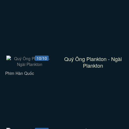
Quý Ông Plankton - Ngài
10/10
Plankton
Phim Hàn Quốc