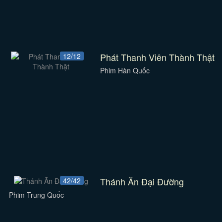
Phát Thanh Viên Thành Thật
12/12
Phim Hàn Quốc
Thánh Ăn Đại Đường
42/42
Phim Trung Quốc