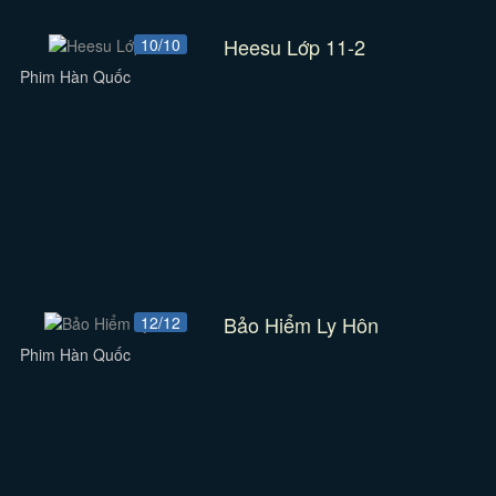
Heesu Lớp 11-2
10/10
Phim Hàn Quốc
Bảo Hiểm Ly Hôn
12/12
Phim Hàn Quốc