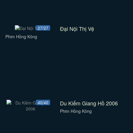
Đại Nội Thị Vệ
27/27
Phim Hồng Kông
Du Kiếm Giang Hồ 2006
40/40
Phim Hồng Kông