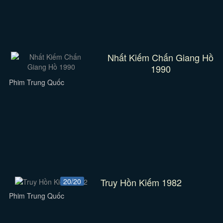
Nhất Kiếm Chấn Giang Hồ
1990
Phim Trung Quốc
Truy Hồn Kiếm 1982
20/20
Phim Trung Quốc