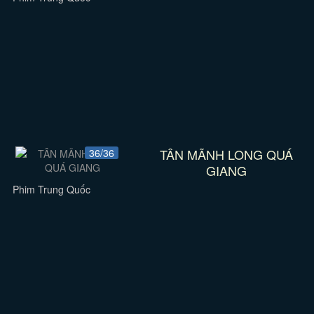
TÂN MÃNH LONG QUÁ
36/36
GIANG
Phim Trung Quốc