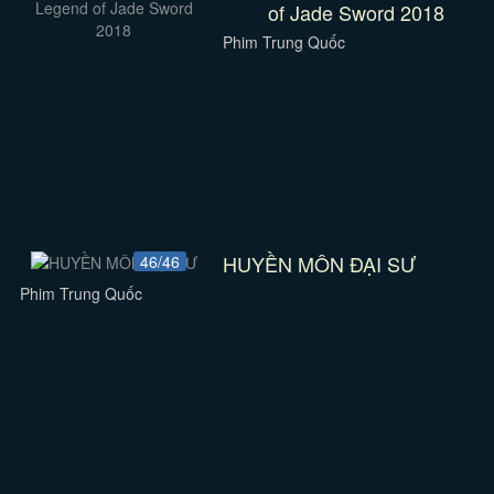
of Jade Sword 2018
Phim Trung Quốc
HUYỀN MÔN ĐẠI SƯ
46/46
Phim Trung Quốc