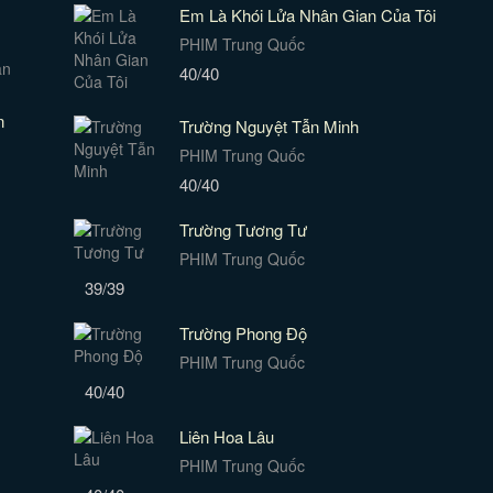
Em Là Khói Lửa Nhân Gian Của Tôi
PHIM Trung Quốc
40/40
n
Trường Nguyệt Tẫn Minh
PHIM Trung Quốc
40/40
Trường Tương Tư
PHIM Trung Quốc
39/39
Trường Phong Độ
PHIM Trung Quốc
40/40
Liên Hoa Lâu
PHIM Trung Quốc