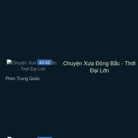
Chuyện Xưa Đông Bắc - Thời
42/42
Đại Lớn
Phim Trung Quốc