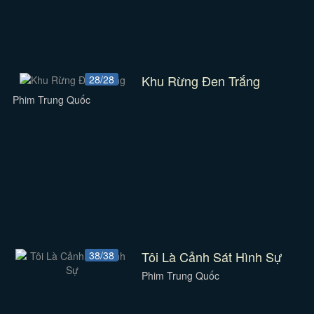
Khu Rừng Đen Trắng
28/28
Phim Trung Quốc
Tôi Là Cảnh Sát Hình Sự
38/38
Phim Trung Quốc