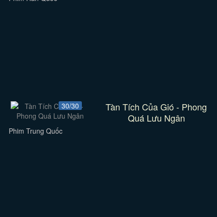
Tàn Tích Của Gió - Phong
30/30
Quá Lưu Ngân
Phim Trung Quốc