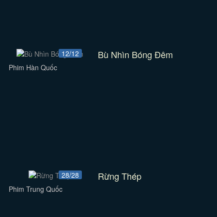
Bù Nhìn Bóng Đêm
12/12
Phim Hàn Quốc
Rừng Thép
28/28
Phim Trung Quốc