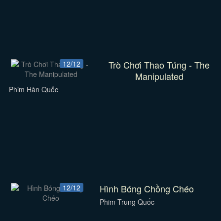
Trò Chơi Thao Túng - The
12/12
Manipulated
Phim Hàn Quốc
Hình Bóng Chồng Chéo
12/12
Phim Trung Quốc