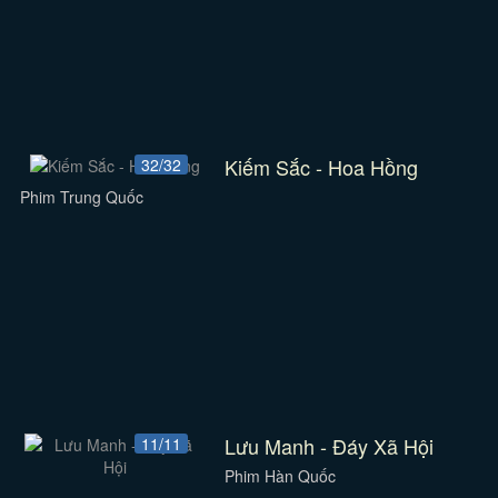
Kiếm Sắc - Hoa Hồng
32/32
Phim Trung Quốc
Lưu Manh - Đáy Xã Hội
11/11
Phim Hàn Quốc