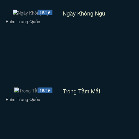
Ngày Không Ngủ
16/16
Phim Trung Quốc
Trong Tầm Mắt
16/16
Phim Trung Quốc