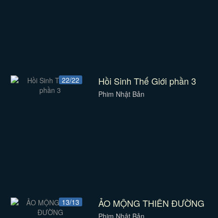
Hồi Sinh Thế Giới phần 3
22/22
Phim Nhật Bản
ẢO MỘNG THIÊN ĐƯỜNG
13/13
Phim Nhật Bản