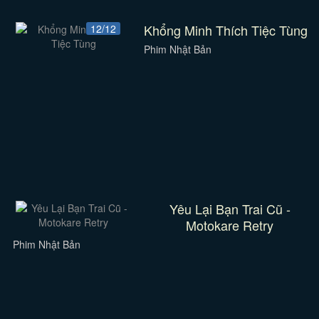
Khổng Minh Thích Tiệc Tùng
12/12
Phim Nhật Bản
Yêu Lại Bạn Trai Cũ -
Motokare Retry
Phim Nhật Bản