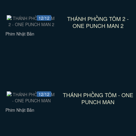
THÁNH PHỒNG TÔM 2 -
12/12
ONE PUNCH MAN 2
Phim Nhật Bản
THÁNH PHỒNG TÔM - ONE
12/12
PUNCH MAN
Phim Nhật Bản