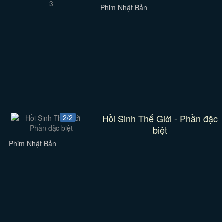
Phim Nhật Bản
Hồi Sinh Thế Giới - Phần đặc
2/2
biệt
Phim Nhật Bản